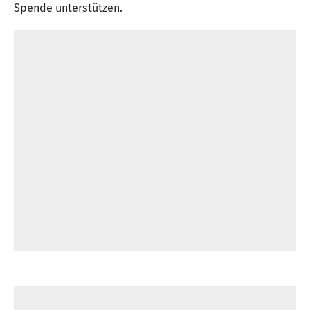
Spende unterstützen.