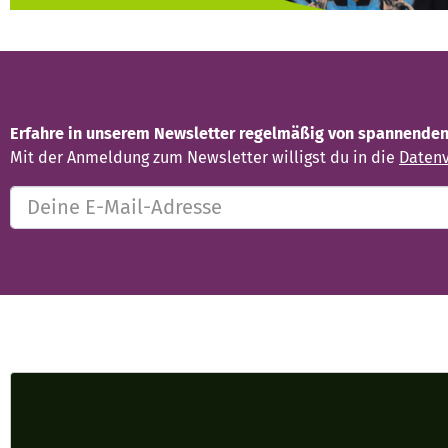
Erfahre in unserem Newsletter regelmäßig von spannenden 
Mit der Anmeldung zum Newsletter willigst du in die
Datenv