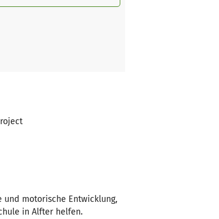
project
 und motorische Entwicklung,
hule in Alfter helfen.