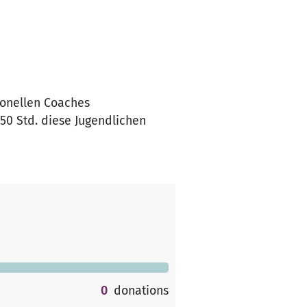
ionellen Coaches
50 Std. diese Jugendlichen
0
donations