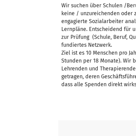
Wir suchen über Schulen /Ber
keine / unzureichenden oder 
engagierte Sozialarbeiter anal
Lernpläne. Entscheidend für u
zur Prüfung (Schule, Beruf, Q
fundiertes Netzwerk.
Ziel ist es 10 Menschen pro Jah
Stunden per 18 Monate). Wir 
Lehrenden und Therapierenden
getragen, deren Geschäftsführe
dass alle Spenden direkt wirk