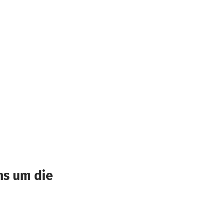
ns um die