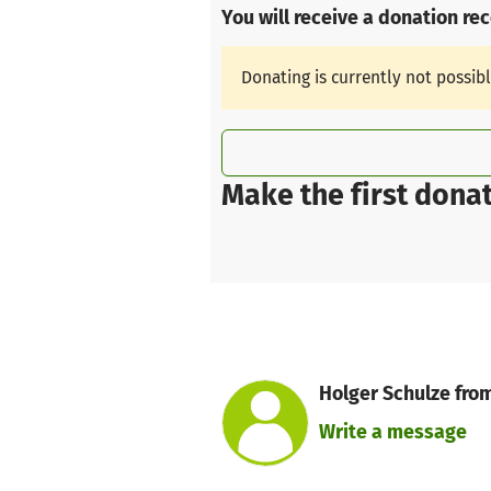
You will receive a donation re
Donating is currently not possib
Make the first donat
Holger Schulze from
Write a message