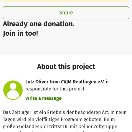
Share
Already one donation.
Join in too!
About this project
Lutz Oliver from CVJM Reutlingen e.V.
is
responsible for this project
Write a message
Das Zeltlager ist ein Erlebnis der besonderen Art. In neun
Tagen wird ein vielfältiges Programm geboten: Beim
großen Geländespiel trittst Du mit Deiner Zeltgruppe