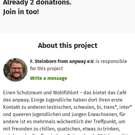
Already 2 donations.
Join in too!
About this project
F. Steinborn from anyway e.V.
is responsible
for this project
Write a message
Einen Schutzraum und Wohlfühlort – das bietet das Café
des anyway. Einige Jugendliche haben dort ihren erste
Kontakt zu anderen lesbischen, schwulen, bi, trans*, inter*
und queeren Jugendlichen und jungen Erwachsenen, für
andere ist es mehrmals wöchentlich der Treffpunkt, um
mit Freunden zu chillen, quatschen, etwas zu trinken,