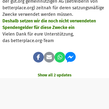
der gut.org gemeinnützigen AG (Betreiberin von
betterplace.org) zeitnah für deren satzungsmäßige
Zwecke verwendet werden müssen.
Deshalb setzen wir die noch nicht verwendeten
Spendengelder für diese Zwecke ein
Vielen Dank für eure Unterstützung,
das betterplace.org-Team
Show all 2 updates