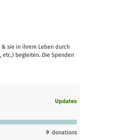
 & sie in ihrem Leben durch
 etc.) begleiten. Die Spenden
Updates
9
donations