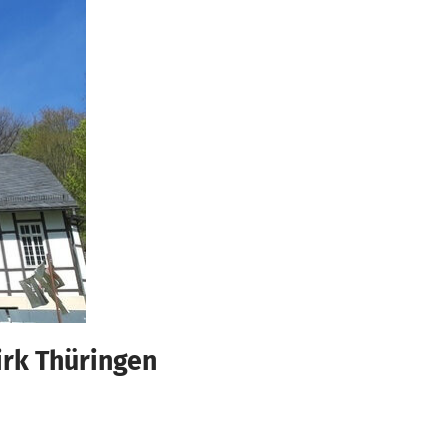
rk Thüringen