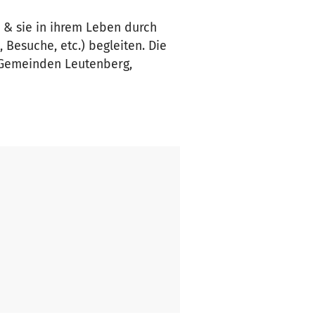
 & sie in ihrem Leben durch
Besuche, etc.) begleiten. Die
 Gemeinden Leutenberg,