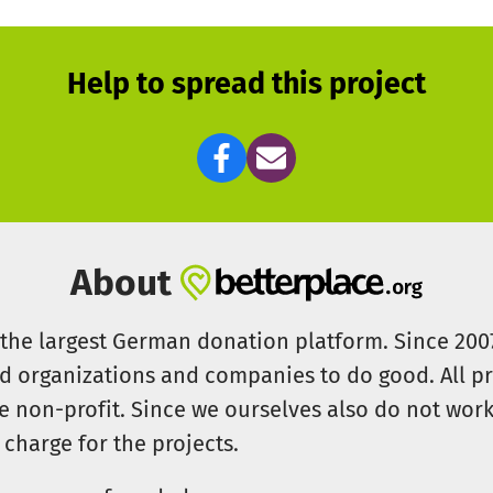
Help to spread this project
About
s the largest German donation platform. Since 20
id organizations and companies to do good. All pr
e non-profit. Since we ourselves also do not work 
 charge for the projects.