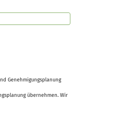
 und Genehmigungsplanung
ungsplanung übernehmen. Wir