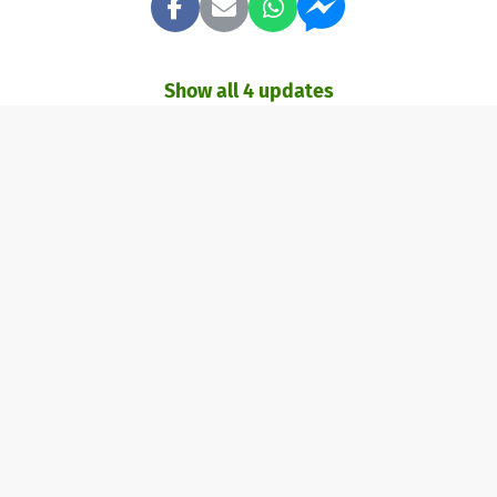
Show all 4 updates