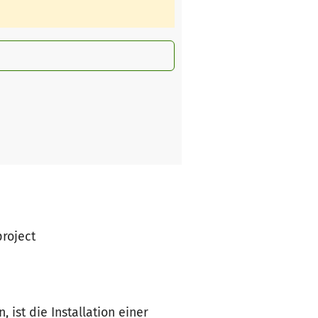
project
ist die Installation einer