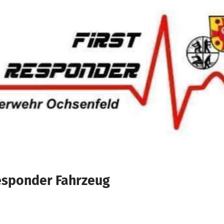
esponder Fahrzeug