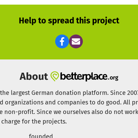
Help to spread this project
About
s the largest German donation platform. Since 20
id organizations and companies to do good. All pr
e non-profit. Since we ourselves also do not work 
 charge for the projects.
founded