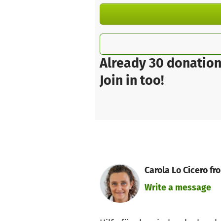
Already 30 donation
Join in too!
Carola Lo Cicero fro
Write a message