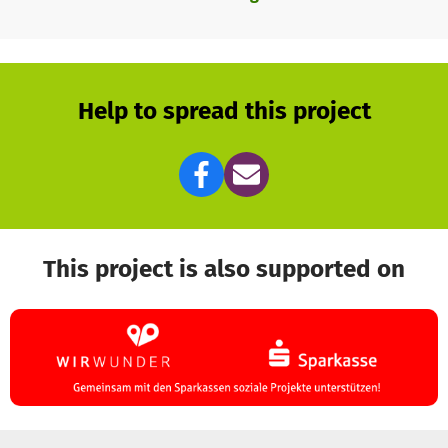
Help to spread this project
This project is also supported on