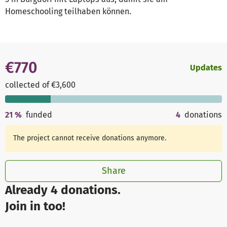
Homeschooling teilhaben können.
€770
Updates
collected of €3,600
21
%
funded
4
donations
The project cannot receive donations anymore.
Share
Already 4 donations.
Join in too!