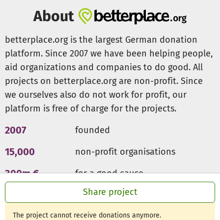
About
betterplace.org is the largest German donation
platform. Since 2007 we have been helping people,
aid organizations and companies to do good. All
projects on betterplace.org are non-profit. Since
we ourselves also do not work for profit, our
platform is free of charge for the projects.
2007
founded
15,000
non-profit organisations
300m €
for a good cause
Share project
The project cannot receive donations anymore.