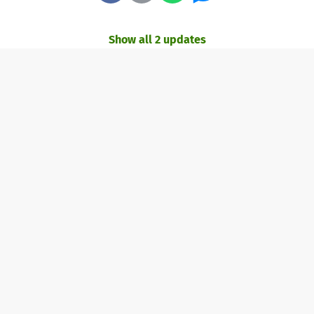
Show all 2 updates