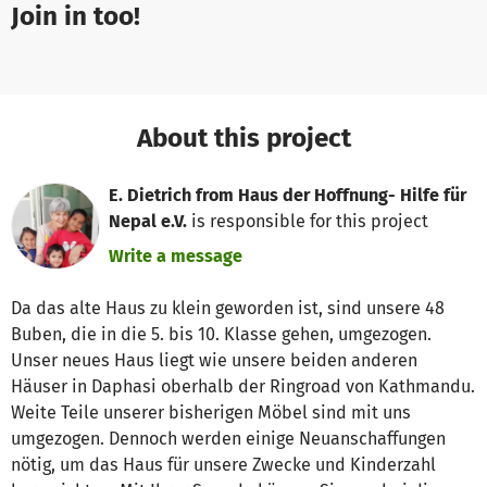
Join in too!
About this project
E. Dietrich from Haus der Hoffnung- Hilfe für
Nepal e.V.
is responsible for this project
Write a message
Da das alte Haus zu klein geworden ist, sind unsere 48
Buben, die in die 5. bis 10. Klasse gehen, umgezogen.
Unser neues Haus liegt wie unsere beiden anderen
Häuser in Daphasi oberhalb der Ringroad von Kathmandu.
Weite Teile unserer bisherigen Möbel sind mit uns
umgezogen. Dennoch werden einige Neuanschaffungen
nötig, um das Haus für unsere Zwecke und Kinderzahl