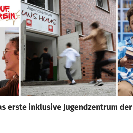
as erste inklusive Jugendzentrum der