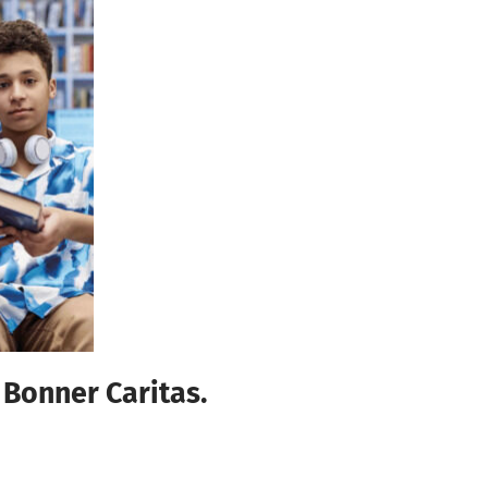
 Bonner Caritas.