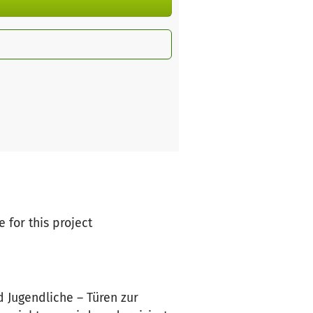
e for this project
 Jugendliche – Türen zur