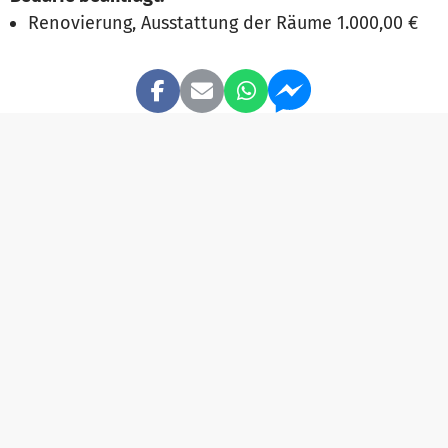
Renovierung, Ausstattung der Räume 1.000,00 €