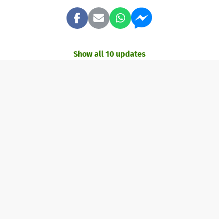
Show all 10 updates