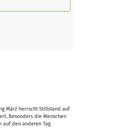
g März herrscht Stillstand auf
ert. Besonders die Menschen
m auf den anderen Tag