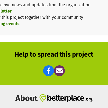
ceive news and updates from the organization
letter
r this project together with your community
ing events
Help to spread this project
About