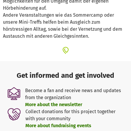
Möglichkeiten für den Umgang damit der eigenen
Hörbehinderung auf.
Andere Veranstaltungen wie das Sommercamp oder
unsere Mini-Treffs helfen beim Ausgleich zum
hörstressigen Alltag, sowie bei der Vernetzung und dem
Austausch mit anderen Gleichgesinnten.
Get informed and get involved
Become a fan and receive news and updates
from the organization
More about the newsletter
Collect donations for this project together
with your community
More about fundraising events