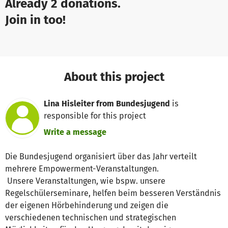
Already 2 donations.
Join in too!
About this project
Lina Hisleiter from Bundesjugend
is
responsible for this project
Write a message
Die Bundesjugend organisiert über das Jahr verteilt
mehrere Empowerment-Veranstaltungen.
Unsere Veranstaltungen, wie bspw. unsere
Regelschülerseminare, helfen beim besseren Verständnis
der eigenen Hörbehinderung und zeigen die
verschiedenen technischen und strategischen