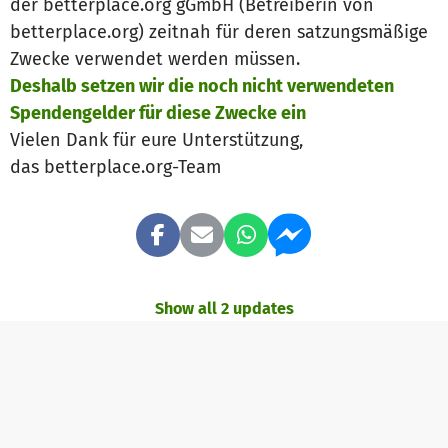
der betterplace.org gGmbH (Betreiberin von
betterplace.org) zeitnah für deren satzungsmäßige
Zwecke verwendet werden müssen.
Deshalb setzen wir die noch nicht verwendeten
Spendengelder für diese Zwecke ein
Vielen Dank für eure Unterstützung,
das betterplace.org-Team
Show all 2 updates