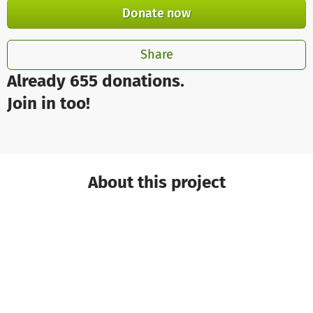
Donate now
Share
Already 655 donations.
Join in too!
About this project