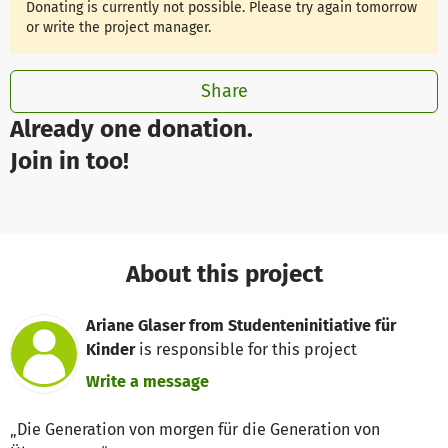
Donating is currently not possible. Please try again tomorrow
or write the project manager.
Share
Already one donation.
Join in too!
About this project
Ariane Glaser from Studenteninitiative für
Kinder
is responsible for this project
Write a message
„Die Generation von morgen für die Generation von