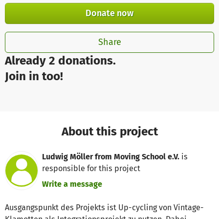
Donate now
Share
Already 2 donations.
Join in too!
About this project
Ludwig Möller from Moving School e.V.
is
responsible for this project
Write a message
Ausgangspunkt des Projekts ist Up-cycling von Vintage-