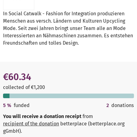
In Social Catwalk - Fashion for Integration produzieren
Menschen aus versch. Ländern und Kulturen Upcycling
Mode. Seit zwei Jahren bringt unser Team alle an Mode
Interessierten an Nähmaschinen zusammen. Es entstehen
Freundschaften und tolles Design.
€60.34
collected of €1,200
5
%
funded
2
donations
You will receive a donation receipt
from
recipient of the donation
betterplace (betterplace.org
gGmbH)
.