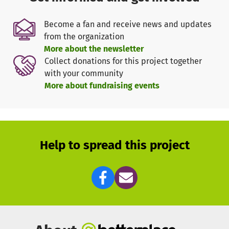
Become a fan and receive news and updates
from the organization
More about the newsletter
Collect donations for this project together
with your community
More about fundraising events
Help to spread this project