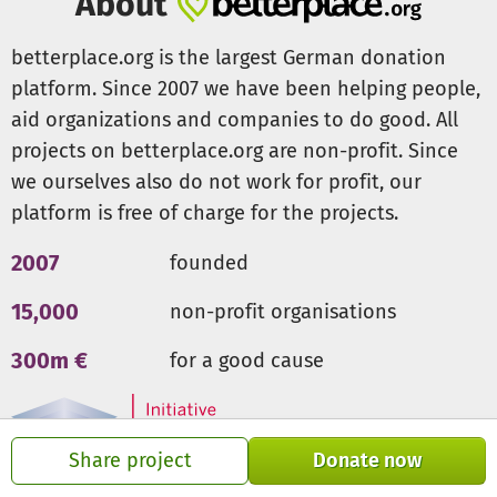
About
betterplace.org is the largest German donation
platform. Since 2007 we have been helping people,
aid organizations and companies to do good. All
projects on betterplace.org are non-profit. Since
we ourselves also do not work for profit, our
platform is free of charge for the projects.
2007
founded
15,000
non-profit organisations
300m €
for a good cause
Share project
Donate now