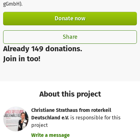
gGmbH)
.
Donate now
Share
Already 149 donations.
Join in too!
About this project
Christiane Strathaus from roterkeil
Deutschland e.V.
is responsible for this
project
Write a message