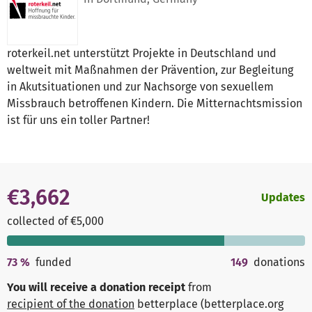
roterkeil.net unterstützt Projekte in Deutschland und
weltweit mit Maßnahmen der Prävention, zur Begleitung
in Akutsituationen und zur Nachsorge von sexuellem
Missbrauch betroffenen Kindern. Die Mitternachtsmission
ist für uns ein toller Partner!
€3,662
Updates
collected of €5,000
73
%
funded
149
donations
You will receive a donation receipt
from
recipient of the donation
betterplace (betterplace.org