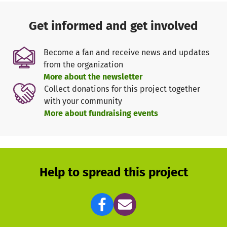
Get informed and get involved
Become a fan and receive news and updates
from the organization
More about the newsletter
Collect donations for this project together
with your community
More about fundraising events
Help to spread this project