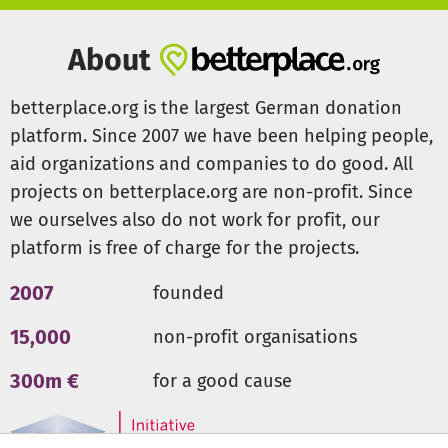
About
betterplace.org is the largest German donation
platform. Since 2007 we have been helping people,
aid organizations and companies to do good. All
projects on betterplace.org are non-profit. Since
we ourselves also do not work for profit, our
platform is free of charge for the projects.
2007
founded
15,000
non-profit organisations
300m €
for a good cause