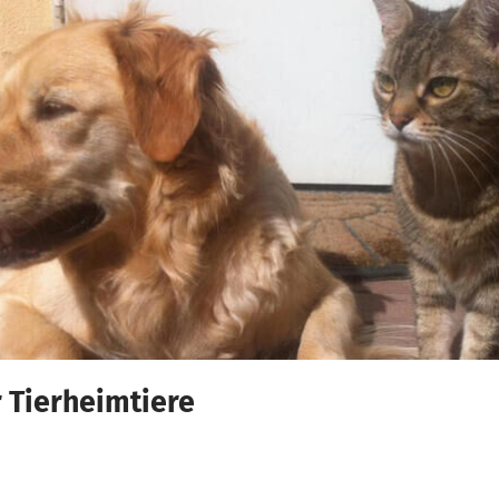
 Tierheimtiere