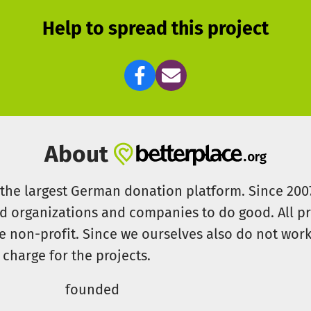
Help to spread this project
About
s the largest German donation platform. Since 20
id organizations and companies to do good. All pr
e non-profit. Since we ourselves also do not work 
 charge for the projects.
founded