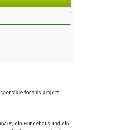
esponsible for this project
enhaus, ein Hundehaus und ein