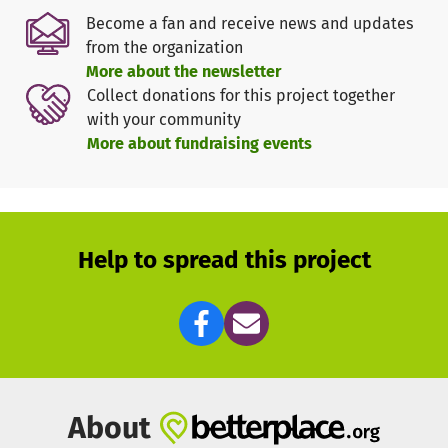
Become a fan and receive news and updates
from the organization
More about the newsletter
Collect donations for this project together
with your community
More about fundraising events
Help to spread this project
About