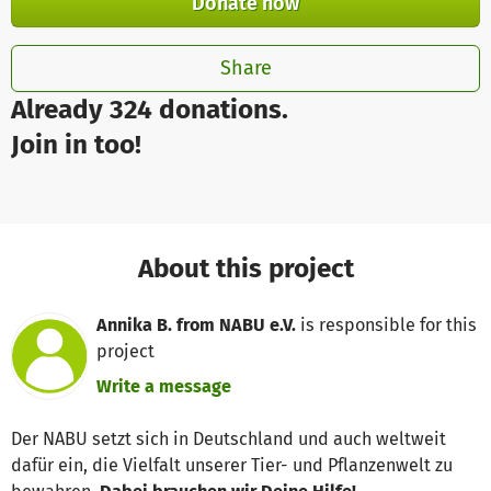
Donate now
Share
Already 324 donations.
Join in too!
About this project
Annika B. from NABU e.V.
is responsible for this
project
Write a message
Der NABU setzt sich in Deutschland und auch weltweit
dafür ein, die Vielfalt unserer Tier- und Pflanzenwelt zu