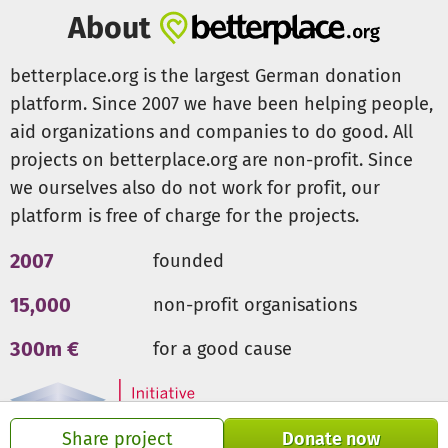
About
betterplace.org is the largest German donation
platform. Since 2007 we have been helping people,
aid organizations and companies to do good. All
projects on betterplace.org are non-profit. Since
we ourselves also do not work for profit, our
platform is free of charge for the projects.
2007
founded
15,000
non-profit organisations
300m €
for a good cause
Share project
Donate now