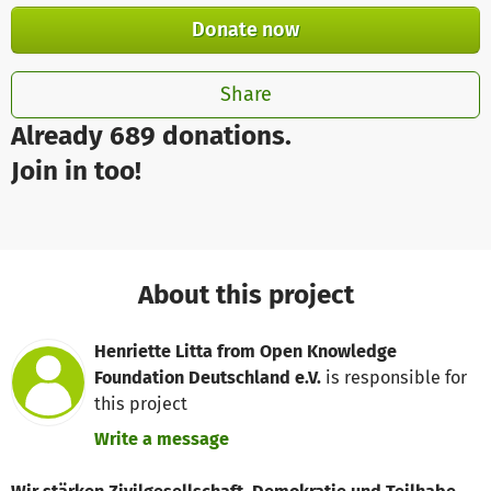
Donate now
Share
Already 689 donations.
Join in too!
About this project
Henriette Litta from Open Knowledge
Foundation Deutschland e.V.
is responsible for
this project
Write a message