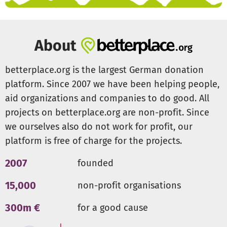
About
betterplace.org is the largest German donation
platform. Since 2007 we have been helping people,
aid organizations and companies to do good. All
projects on betterplace.org are non-profit. Since
we ourselves also do not work for profit, our
platform is free of charge for the projects.
2007
founded
15,000
non-profit organisations
300m €
for a good cause