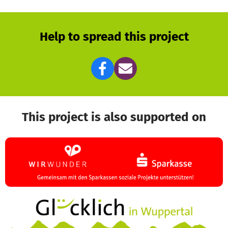
Help to spread this project
This project is also supported on