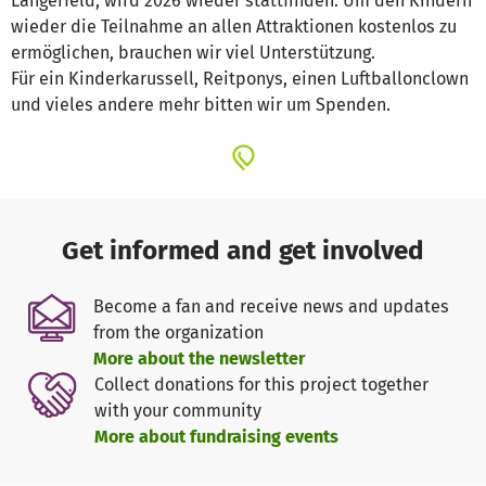
Langerfeld, wird 2026 wieder stattfinden. Um den Kindern
wieder die Teilnahme an allen Attraktionen kostenlos zu
ermöglichen, brauchen wir viel Unterstützung.
Für ein Kinderkarussell, Reitponys, einen Luftballonclown
und vieles andere mehr bitten wir um Spenden.
Get informed and get involved
Become a fan and receive news and updates
from the organization
More about the newsletter
Collect donations for this project together
with your community
More about fundraising events