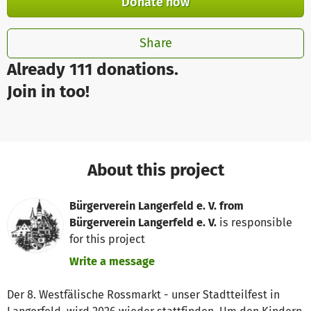
Donate now
Share
Already 111 donations.
Join in too!
About this project
Bürgerverein Langerfeld e. V. from
Bürgerverein Langerfeld e. V.
is responsible
for this project
Write a message
Der 8. Westfälische Rossmarkt - unser Stadtteilfest in