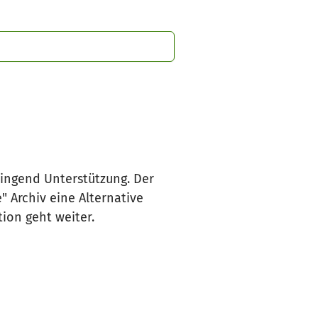
ringend Unterstützung. Der
" Archiv eine Alternative
ion geht weiter.