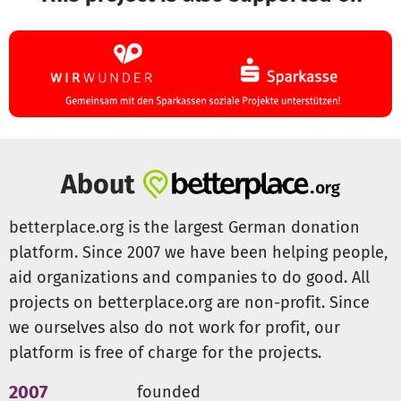
About
betterplace.org is the largest German donation
platform. Since 2007 we have been helping people,
aid organizations and companies to do good. All
projects on betterplace.org are non-profit. Since
we ourselves also do not work for profit, our
platform is free of charge for the projects.
2007
founded