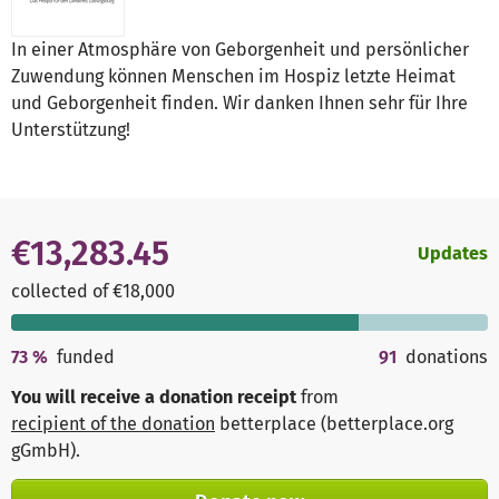
In einer Atmosphäre von Geborgenheit und persönlicher
Zuwendung können Menschen im Hospiz letzte Heimat
und Geborgenheit finden. Wir danken Ihnen sehr für Ihre
Unterstützung!
€13,283.45
Updates
collected of €18,000
73
%
funded
91
donations
You will receive a donation receipt
from
recipient of the donation
betterplace (betterplace.org
gGmbH)
.