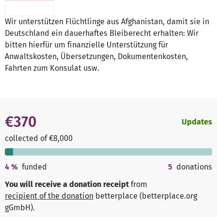
Wir unterstützen Flüchtlinge aus Afghanistan, damit sie in
Deutschland ein dauerhaftes Bleiberecht erhalten: Wir
bitten hierfür um finanzielle Unterstützung für
Anwaltskosten, Übersetzungen, Dokumentenkosten,
Fahrten zum Konsulat usw.
€370
Updates
collected of €8,000
4
%
funded
5
donations
You will receive a donation receipt
from
recipient of the donation
betterplace (betterplace.org
gGmbH)
.