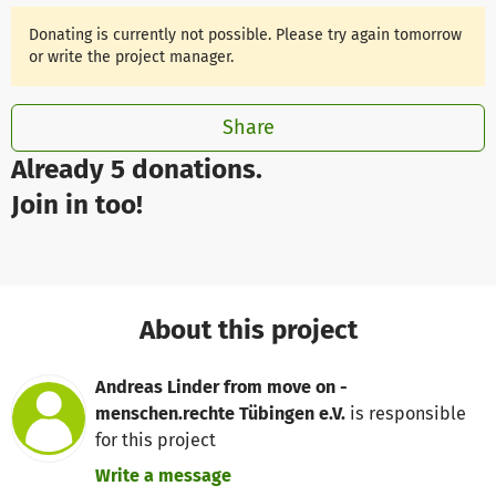
Donating is currently not possible. Please try again tomorrow
or write the project manager.
Share
Already 5 donations.
Join in too!
About this project
Andreas Linder from move on -
menschen.rechte Tübingen e.V.
is responsible
for this project
Write a message