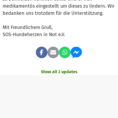
medikamentös eingestellt um dieses zu lindern. Wir
bedanken uns trotzdem für die Unterstützung.
Mit Freundlichem Gruß,
SOS-Hundeherzen in Not e.V.
Show all 2 updates