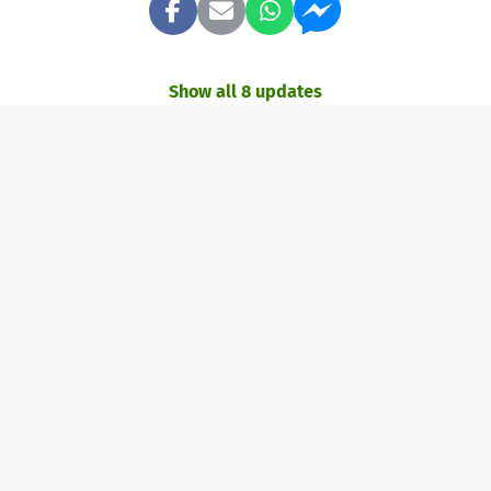
Show all 8 updates