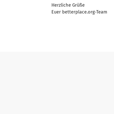
Herzliche Grüße
Euer betterplace.org-Team