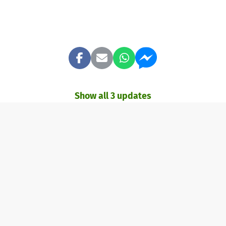
Show all 3 updates