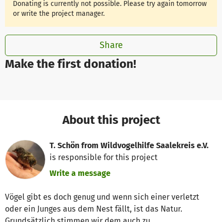
Donating is currently not possible. Please try again tomorrow
or write the project manager.
Share
Make the first donation!
About this project
T. Schön from Wildvogelhilfe Saalekreis e.V.
is responsible for this project
Write a message
Vögel gibt es doch genug und wenn sich einer verletzt
oder ein Junges aus dem Nest fällt, ist das Natur.
Grundsätzlich stimmen wir dem auch zu.