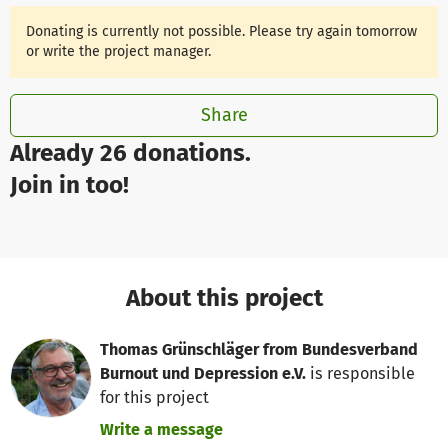
Donating is currently not possible. Please try again tomorrow
or write the project manager.
Share
Already 26 donations.
Join in too!
About this project
Thomas Grünschläger from Bundesverband
Burnout und Depression e.V.
is responsible
for this project
Write a message