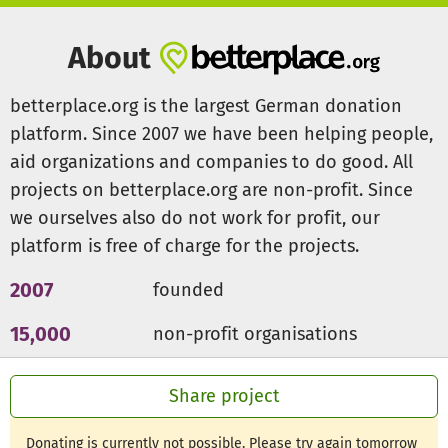
About
betterplace.org is the largest German donation
platform. Since 2007 we have been helping people,
aid organizations and companies to do good. All
projects on betterplace.org are non-profit. Since
we ourselves also do not work for profit, our
platform is free of charge for the projects.
2007
founded
15,000
non-profit organisations
300m €
for a good cause
Share project
Donating is currently not possible. Please try again tomorrow