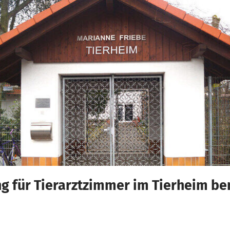
g für Tierarztzimmer im Tierheim ben