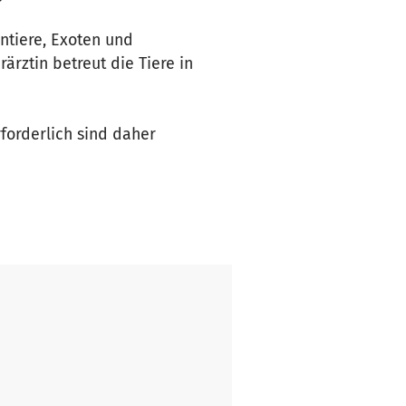
ntiere, Exoten und
rärztin betreut die Tiere in
forderlich sind daher