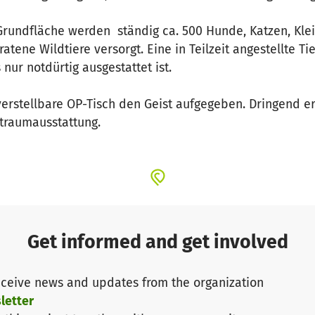
rundfläche werden ständig ca. 500 Hunde, Katzen, Klei
ene Wildtiere versorgt. Eine in Teilzeit angestellte Tie
nur notdürtig ausgestattet ist.
rstellbare OP-Tisch den Geist aufgegeben. Dringend er
ztraumausstattung.
Get informed and get involved
ceive news and updates from the organization
letter