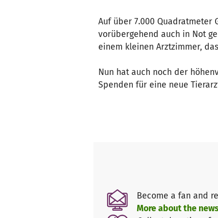
Auf über 7.000 Quadratmeter G
vorübergehend auch in Not gerat
einem kleinen Arztzimmer, das 
Nun hat auch noch der höhenve
Spenden für eine neue Tierar
Become a fan and re
More about the news