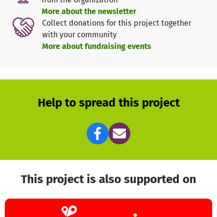
Ihr Musikverein Benningen a.N.
More about the newsletter
Collect donations for this project together
with your community
More about fundraising events
Help to spread this project
This project is also supported on