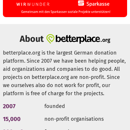
About
betterplace.org is the largest German donation
platform. Since 2007 we have been helping people,
aid organizations and companies to do good. All
projects on betterplace.org are non-profit. Since
we ourselves also do not work for profit, our
platform is free of charge for the projects.
2007
founded
15,000
non-profit organisations