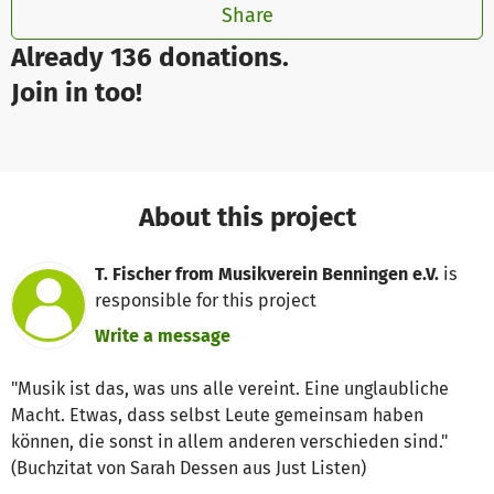
Share
Already 136 donations.
Join in too!
About this project
T. Fischer from Musikverein Benningen e.V.
is
responsible for this project
Write a message
"Musik ist das, was uns alle vereint. Eine unglaubliche
Macht. Etwas, dass selbst Leute gemeinsam haben
können, die sonst in allem anderen verschieden sind."
(Buchzitat von Sarah Dessen aus Just Listen)