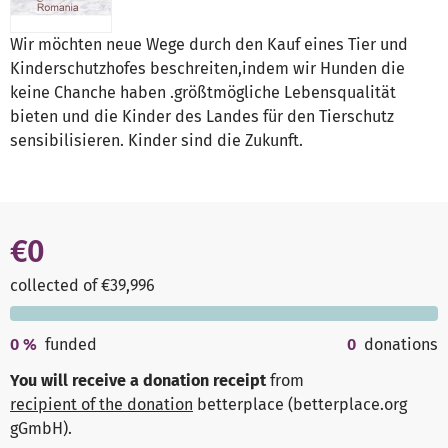
Wir möchten neue Wege durch den Kauf eines Tier und
Kinderschutzhofes beschreiten,indem wir Hunden die
keine Chanche haben .größtmögliche Lebensqualität
bieten und die Kinder des Landes für den Tierschutz
sensibilisieren. Kinder sind die Zukunft.
€0
collected of €39,996
0
%
funded
0
donations
You will receive a donation receipt
from
recipient of the donation
betterplace (betterplace.org
gGmbH)
.