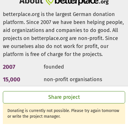
About
betterplace.org is the largest German donation
platform. Since 2007 we have been helping people,
aid organizations and companies to do good. All
projects on betterplace.org are non-profit. Since
we ourselves also do not work for profit, our
platform is free of charge for the projects.
2007
founded
15,000
non-profit organisations
300m €
for a good cause
Share project
Donating is currently not possible. Please try again tomorrow
or write the project manager.