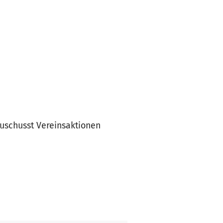
ezuschusst Vereinsaktionen