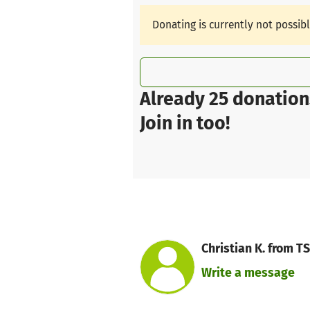
Donating is currently not possib
Already 25 donation
Join in too!
Christian K. from 
Write a message