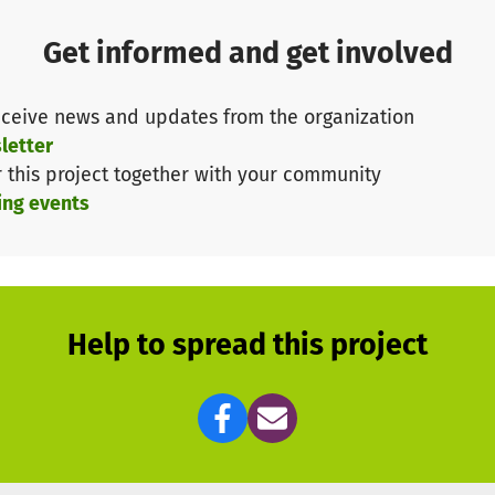
Get informed and get involved
ceive news and updates from the organization
letter
r this project together with your community
ing events
Help to spread this project