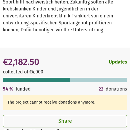
Sport hilft nachweislich heilen. Zukünftig sollen alle
krebskranken Kinder und Jugendlichen in der
universitären Kinderkrebsklinik Frankfurt von einem
entwicklungsspezifischen Sportangebot profitieren
können, Dafür benötigen wir Ihre Unterstützung.
€2,182.50
Updates
collected of €4,000
54
%
funded
22
donations
The project cannot receive donations anymore.
Share