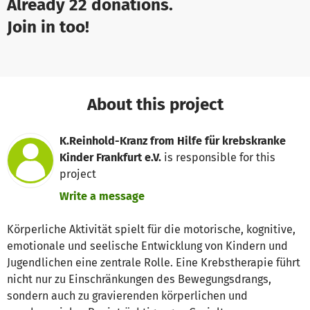
Already 22 donations.
Join in too!
About this project
K.Reinhold-Kranz from Hilfe für krebskranke
Kinder Frankfurt e.V.
is responsible for this
project
Write a message
Körperliche Aktivität spielt für die motorische, kognitive,
emotionale und seelische Entwicklung von Kindern und
Jugendlichen eine zentrale Rolle. Eine Krebstherapie führt
nicht nur zu Einschränkungen des Bewegungsdrangs,
sondern auch zu gravierenden körperlichen und