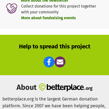
More about the newsletter
Collect donations for this project together
with your community
More about fundraising events
Help to spread this project
About
betterplace.org is the largest German donation
platform. Since 2007 we have been helping people,