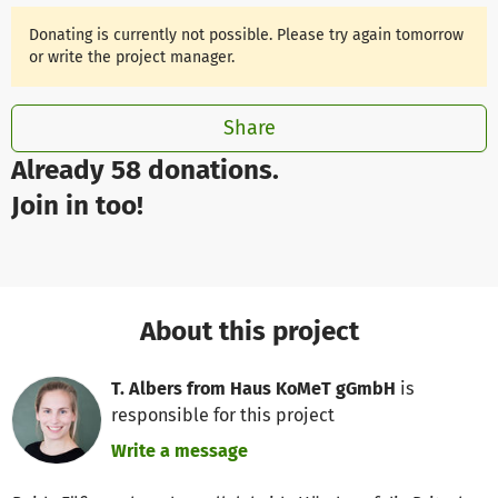
Donating is currently not possible. Please try again tomorrow
or write the project manager.
Share
Already 58 donations.
Join in too!
About this project
T. Albers from Haus KoMeT gGmbH
is
responsible for this project
Write a message