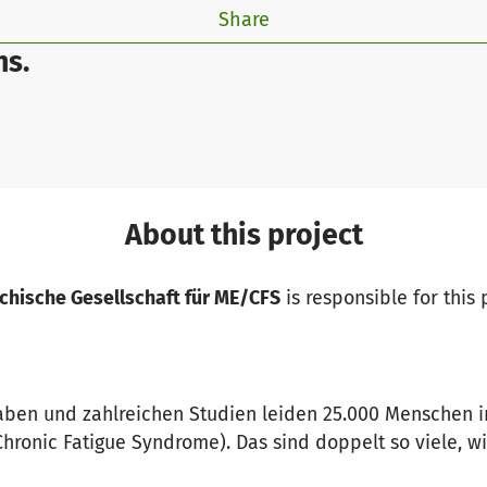
Share
ns.
About this project
ichische Gesellschaft für ME/CFS
is responsible for this 
aben und zahlreichen Studien leiden 25.000 Menschen 
hronic Fatigue Syndrome). Das sind doppelt so viele, wi