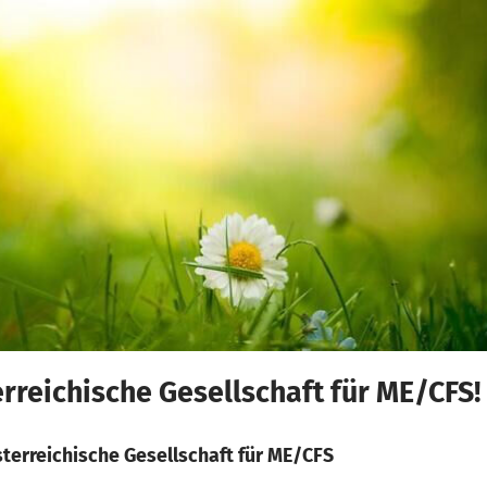
rreichische Gesellschaft für ME/CFS!
terreichische Gesellschaft für ME/CFS