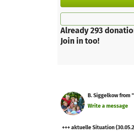
Already 293 donatio
Join in too!
B. Siggelkow from 
Write a message
+++ aktuelle Situation (30.05.