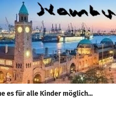
e es für alle Kinder möglich...