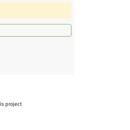
is project