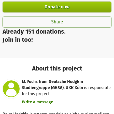
Donate now
Share
Already 151 donations.
Join in too!
About this project
M. Fuchs from Deutsche Hodgkin
Studiengruppe (GHSG), UKK Köln
is responsible
for this project
Write a message