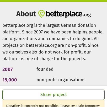
About
betterplace.org is the largest German donation
platform. Since 2007 we have been helping people,
aid organizations and companies to do good. All
projects on betterplace.org are non-profit. Since
we ourselves also do not work for profit, our
platform is free of charge for the projects.
2007
founded
15,000
non-profit organisations
300m €
for a good cause
Share project
Donating is currently not possible. Please try again tomorrow