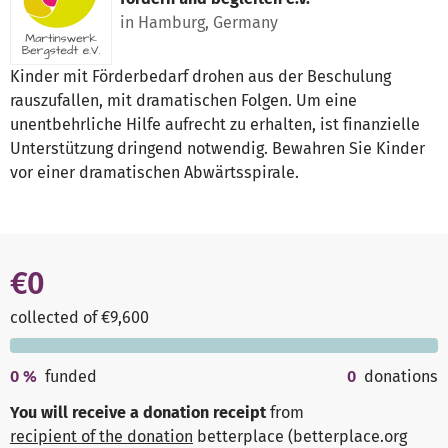
in Hamburg, Germany
Kinder mit Förderbedarf drohen aus der Beschulung
rauszufallen, mit dramatischen Folgen. Um eine
unentbehrliche Hilfe aufrecht zu erhalten, ist finanzielle
Unterstützung dringend notwendig. Bewahren Sie Kinder
vor einer dramatischen Abwärtsspirale.
€0
collected of €9,600
0
%
funded
0
donations
You will receive a donation receipt
from
recipient of the donation
betterplace (betterplace.org