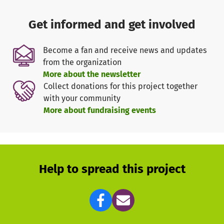
Get informed and get involved
Become a fan and receive news and updates
from the organization
More about the newsletter
Collect donations for this project together
with your community
More about fundraising events
Help to spread this project