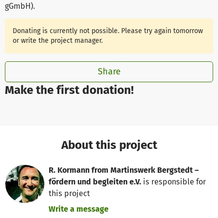
gGmbH)
.
Donating is currently not possible. Please try again tomorrow
or write the project manager.
Share
Make the first donation!
About this project
R. Kormann from Martinswerk Bergstedt –
fördern und begleiten e.V.
is responsible for
this project
Write a message