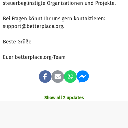
steuerbegünstigte Organisationen und Projekte.
Bei Fragen könnt Ihr uns gern kontaktieren:
support@betterplace.org.
Beste Grüße
Euer betterplace.org-Team
Show all 2 updates