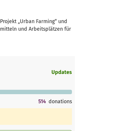
 Projekt „Urban Farming“ und
mitteln und Arbeitsplätzen für
Updates
514
donations