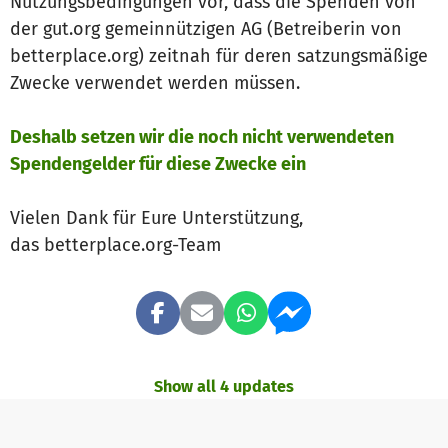
Nutzungsbedingungen vor, dass die Spenden von
der gut.org gemeinnützigen AG (Betreiberin von
betterplace.org) zeitnah für deren satzungsmäßige
Zwecke verwendet werden müssen.
Deshalb setzen wir die noch nicht verwendeten
Spendengelder für diese Zwecke ein
Vielen Dank für Eure Unterstützung,
das betterplace.org-Team
Show all 4 updates